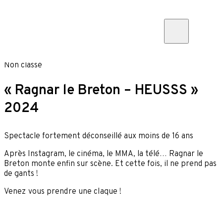
Skip to content
Non classé
« Ragnar le Breton – HEUSSS »
2024
Spectacle fortement déconseillé aux moins de 16 ans
Après Instagram, le cinéma, le MMA, la télé… Ragnar le
Breton monte enfin sur scène. Et cette fois, il ne prend pas
de gants !
Venez vous prendre une claque !