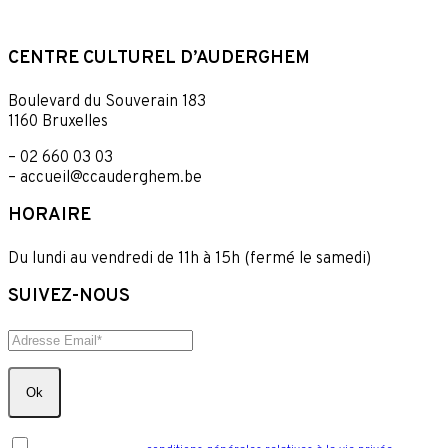
RÉSERVER VOTRE PLACE
CENTRE CULTUREL D’AUDERGHEM
Boulevard du Souverain 183
1160 Bruxelles
– 02 660 03 03
– accueil@ccauderghem.be
HORAIRE
Du lundi au vendredi de 11h à 15h (fermé le samedi)
SUIVEZ-NOUS